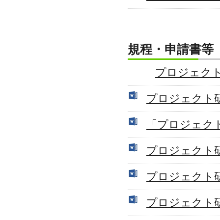
規程・申請書等
プロジェク
プロジェクト研
「プロジェク
プロジェクト
プロジェクト
プロジェクト