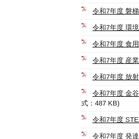
令和7年度 磐
令和7年度 環
令和7年度 食
令和7年度 産
令和7年度 放
令和7年度 金
式：487 KB)
令和7年度 ST
令和7年度 発